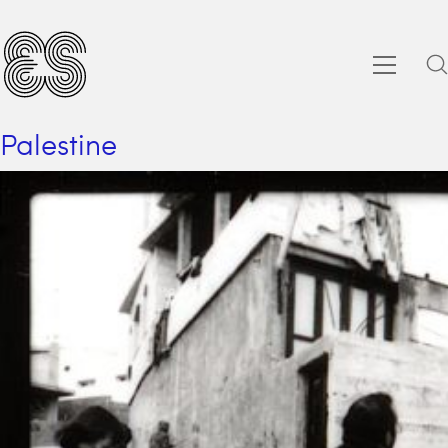
Palestine