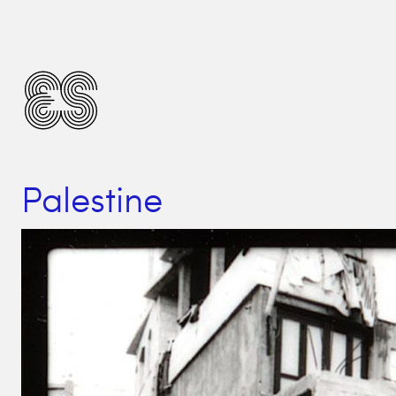
Palestine